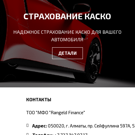
СТРАХОВАНИЕ КАСКО
НАДЕЖНОЕ СТРАХОВАНИЕ КАСКО ДЛЯ ВАШЕГО
АВТОМОБИЛЯ
ДЕТАЛИ
КОНТАКТЫ
ТОО "МФО "Rangeld Finance"
Адрес:
050020, г. Алматы, пр. Сейфуллина 597А, 
Телефон:
+7 727 347 07 17