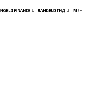
ANGELD FINANCE
RANGELD ГИД