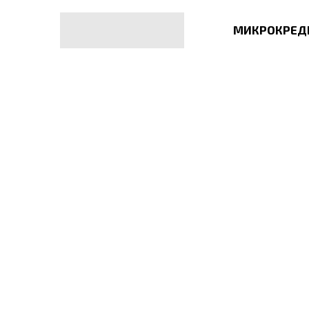
МИКРОКРЕД