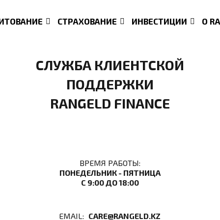
ИТОВАНИЕ
СТРАХОВАНИЕ
ИНВЕСТИЦИИ
О R
СЛУЖБА КЛИЕНТСКОЙ
ПОДДЕРЖКИ
RANGELD FINANCE
ВРЕМЯ РАБОТЫ:
ПОНЕДЕЛЬНИК - ПЯТНИЦА
С 9:00 ДО 18:00
EMAIL:
CARE@RANGELD.KZ