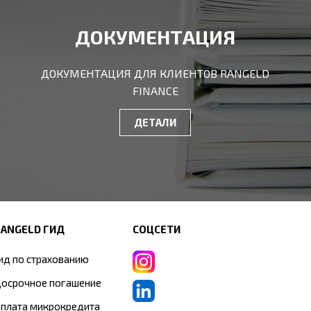
ДОКУМЕНТАЦИЯ
ДОКУМЕНТАЦИЯ ДЛЯ КЛИЕНТОВ RANGELD
FINANCE
ДЕТАЛИ
RANGELD ГИД
СОЦСЕТИ
ид по страхованию
осрочное погашение
плата микрокредита